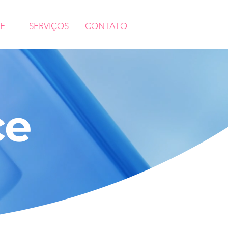
E
SERVIÇOS
CONTATO
ce