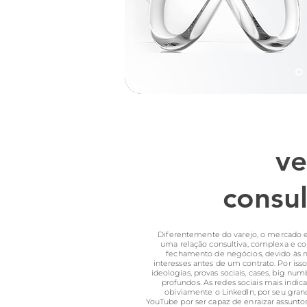
ve
consul
Diferentemente do varejo, o mercado 
uma relação consultiva, complexa e co
fechamento de negócios, devido às m
interesses antes de um contrato. Por iss
ideologias, provas sociais, cases, big nu
profundos. As redes sociais mais indica
obiviamente o LinkedIn, por seu gran
YouTube por ser capaz de enraizar assunto