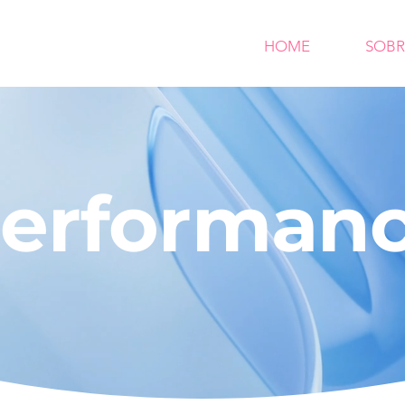
HOME
SOBR
erforman